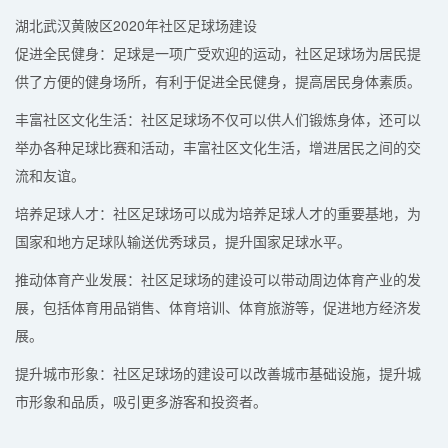
湖北武汉黄陂区2020年社区足球场建设
促进全民健身：足球是一项广受欢迎的运动，社区足球场为居民提
供了方便的健身场所，有利于促进全民健身，提高居民身体素质。
丰富社区文化生活：社区足球场不仅可以供人们锻炼身体，还可以
举办各种足球比赛和活动，丰富社区文化生活，增进居民之间的交
流和友谊。
培养足球人才：社区足球场可以成为培养足球人才的重要基地，为
国家和地方足球队输送优秀球员，提升国家足球水平。
推动体育产业发展：社区足球场的建设可以带动周边体育产业的发
展，包括体育用品销售、体育培训、体育旅游等，促进地方经济发
展。
提升城市形象：社区足球场的建设可以改善城市基础设施，提升城
市形象和品质，吸引更多游客和投资者。