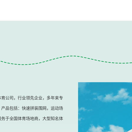
体育公司，行业领先企业，多年来专
，产品包括：快速拼装围网，运动场
服务于全国体育场地商，大型知名体