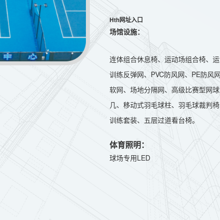
Hth网址入口
场馆设施：
连体组合休息椅、运动场组合椅、运
训练反弹网、PVC防风网、PE防
软网、场地分隔网、高级比赛型网球
几、移动式羽毛球柱、羽毛球裁判椅
训练套装、五层过道看台椅。
体育照明：
球场专用LED