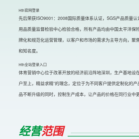
Hth官网登录
先后荣获ISO9001：2008国际质量体系认证，SGS产品质
用品质量监督检验中心检验合格，所有产品均由中国太平洋保
牌化和规范化运营管理，以客户和市场的需求为主导方向，聚
和知名度。
Hth全站登录入口
体育营销中心位于改革开放的经济前沿阵地深圳，生产基地设在
户至上，精益求精”的理念，定位于为不同客户提供定制化的产
品不断升级的同时，控制生产成本，让产品的价格在同行业中
经营
范围