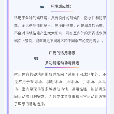
04
环境适应性：
适用于各种气候环境，具有良好的耐候性、防水性和防晒性
能，无论是炎热的夏日、寒冷的冬季，还是潮湿的雨季，都
不会对场地性能产生太大影响，可在室内外的沥青或水泥基
础面上铺设，能够满足不同地区和不同季节的使用需求
。
广泛的适用场景
05
多功能运动场地首选
时迈体育的硬地丙烯酸球场除了适用于网球场地外，还广
泛应用于篮球场、羽毛球场、排球场、手球场、乒乓球
场、室内足球场等多种运动场地，通用性强，能够满足不
同运动项目的需求，为各类体育赛事和日常运动训练提供
了理想的场地选择。