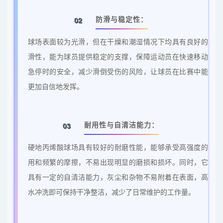
02
防滑与稳定性：
球场表面较为光滑，但在干燥和潮湿情况下均具有良好的防
滑性，能为球员提供稳定的支撑，保障运动员在快速移动和
急停时的安全，减少滑倒受伤的风险，让球员在比赛中能够
更加自信地发挥。
03
耐用性与自清洁能力：
硬地丙烯酸球场具有较好的耐磨性能，能够承受高强度的使
用和频繁的摩擦，不易出现明显的磨损和损坏。同时，它还
具有一定的自清洁能力，灰尘和杂物不易附着在表面，高压
水冲洗即可保持干净整洁，减少了日常维护的工作量。