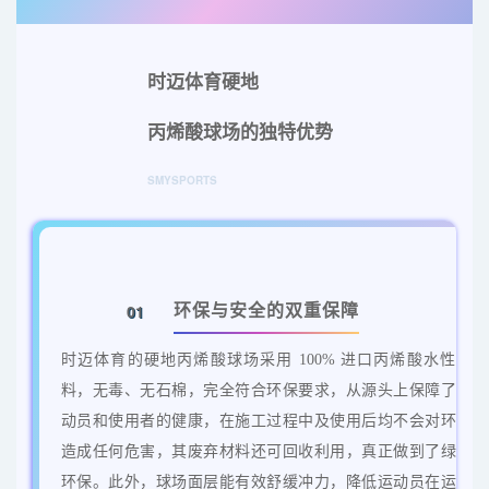
球场优势愈发凸显。
时迈体育硬地
丙烯酸球场的独特优势
SMYSPORTS
01
环保与安全的双重保障
时迈体育的硬地丙烯酸球场采用 100% 进口丙烯酸水性材
料，无毒、无石棉，完全符合环保要求，从源头上保障了运
动员和使用者的健康，在施工过程中及使用后均不会对环境
造成任何危害，其废弃材料还可回收利用，真正做到了绿色
环保。此外，球场面层能有效舒缓冲力，降低运动员在运动