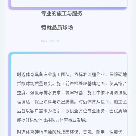
专业的施工与服务
铸就品质球场
SMYSPORTS
时迈体育具备专业施工团队，依标准流程作业，保障硬地丙
烯酸球场质量顶尖。施工前严检处理基础地面，使其符合平
整度、强度与排水要求，筑牢根基；施工中依环境温湿度合
理调适，保证涂料与涂层质量。时迈体育从设计、施工至售
后皆以客户需求为指引，提供全方位专业服务，因优质场地
能提升运动体验并助力体育事业发展。
时迈体育硬地丙烯酸球场因环保、美观、耐用、性能优，成