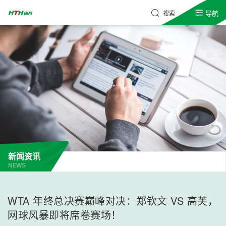
导航
搜索
新闻资讯
NEWS
WTA 年终总决赛巅峰对决：郑钦文 VS 高芙，
网球风暴即将席卷赛场！