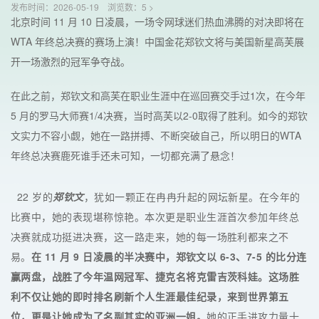
发布时间：2026-05-19
浏览数：
5
>
北京时间 11 月 10 日凌晨，一场令网球迷们热血沸腾的对决即将在
WTA 年终总决赛的赛场上演！中国金花郑钦文将与美国新星高芙展
开一场激烈的冠军争夺战。
在此之前，郑钦文和高芙在职业生涯中在巡回赛交手过1次，在今年
5 月的罗马大师赛1/4决赛，当时高芙以2-0取得了胜利。如今的郑钦
文实力不容小觑，她在一路拼搏、不断突破自己，所以明日的WTA
年终总决赛鹿死谁手还未可知，一切都充满了悬念！
22 岁的
郑钦文
，犹如一颗正在冉冉升起的网坛新星。
在今年的
比赛中，她的表现堪称惊艳。
本次更是职业生涯首次参加年终总
决赛就成功挺进决赛，这一路走来，她的每一场胜利都来之不
易。
在 11 月 9 日凌晨的半决赛中，郑钦文以 6-3、7-5 的比分连
赢两盘，战胜了今年温网冠军、捷克名将克雷吉茨科娃。这场胜
利不仅让她的即时排名刷新个人生涯最佳纪录，来到世界第五
位，更是让她成为了名副其实的亚洲一姐。
她的正手进攻力量十