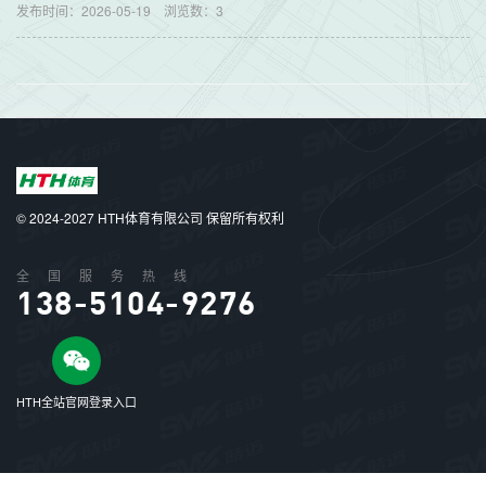
发布时间：2026-05-19
浏览数：
3
© 2024-2027 HTH体育有限公司 保留所有权利
全国服务热线
138-5104-9276
HTH全站官网登录入口