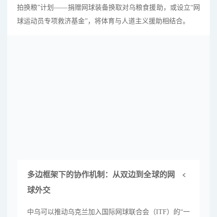
拍换粮”计划——捐赠网球装备换取对乌粮食援助，或设立“网
球运动员专项救济基金”，将体育与人道主义援助相结合。
<
多边框架下的协作机制：从双边到全球的网
球外交
中乌可以推动乌克兰加入国际网球联合会（ITF）的“一