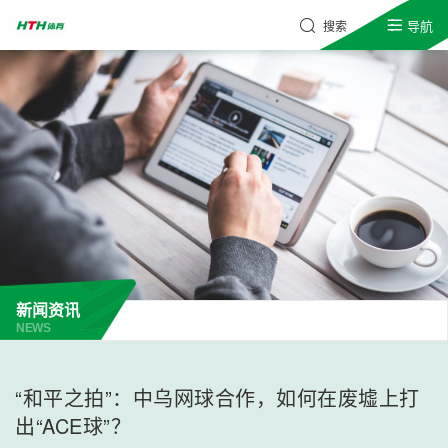
导航
搜索
新闻资讯
NEWS
“和平之拍”：中乌网球合作，如何在废墟上打
出“ACE球”？