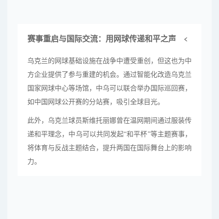
<
赛事重启与国际交流：用网球传递和平之声
乌克兰的网球基础设施在战争中遭受重创，但这也为中
方企业提供了参与重建的机会。通过智能化改造乌克兰
国家网球中心等场馆，中乌可以联合举办国际巡回赛，
如中国网球公开赛的分站赛，吸引全球目光。
此外，乌克兰球员斯维托丽娜曾在温网期间通过服装传
递和平理念，中乌可以共同发起“和平杯”等主题赛事，
将体育与反战主题结合，提升两国在国际舞台上的影响
力。